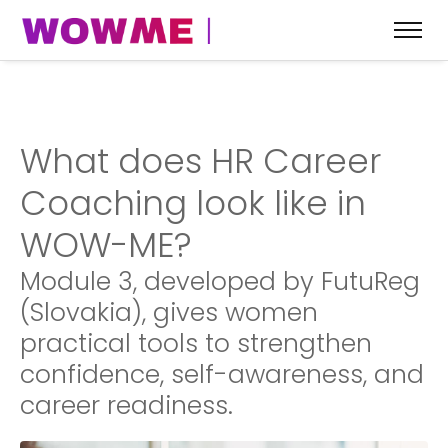
What does HR Career
Coaching look like in
WOW-ME?
Module 3, developed by FutuReg
(Slovakia), gives women
practical tools to strengthen
confidence, self-awareness, and
career readiness.