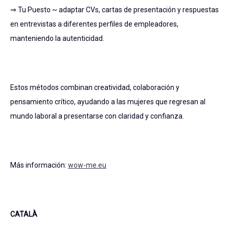
⇒ Tu Puesto ~ adaptar CVs, cartas de presentación y respuestas
en entrevistas a diferentes perfiles de empleadores,
manteniendo la autenticidad.
Estos métodos combinan creatividad, colaboración y
pensamiento crítico, ayudando a las mujeres que regresan al
mundo laboral a presentarse con claridad y confianza.
Más información:
wow-me.eu
CATALÀ