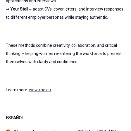
applications and interviews.
⇒
Your Stall
~ adapt CVs, cover letters, and interview responses
to different employer personas while staying authentic.
These methods combine creativity, collaboration, and critical
thinking – helping women re-entering the workforce to present
themselves with clarity and confidence.
Learn more:
wow-me.eu
ESPAÑOL