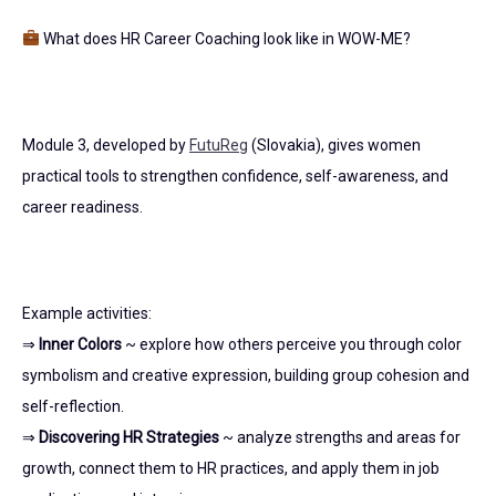
What does HR Career Coaching look like in WOW-ME?
Module 3, developed by
FutuReg
(Slovakia), gives women
practical tools to strengthen confidence, self-awareness, and
career readiness.
Example activities:
⇒
Inner Colors
~ explore how others perceive you through color
symbolism and creative expression, building group cohesion and
self-reflection.
⇒
Discovering HR Strategies
~ analyze strengths and areas for
growth, connect them to HR practices, and apply them in job