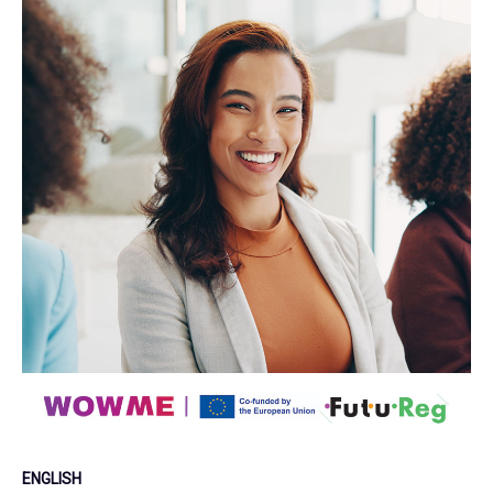
ENGLISH