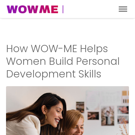
How WOW-ME Helps
Women Build Personal
Development Skills