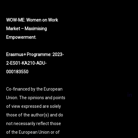
WOW-ME: Women on Work
Market – Maximising
Empowerment.
Erasmus+ Programme: 2023-
2-ES01-KA210-ADU-
000183550
Co-financed by the European
Union. The opinions and points
of view expressed are solely
those of the author(s) and do
not necessarily reflect those
of the European Union or of