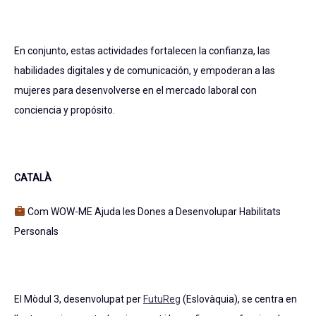
En conjunto, estas actividades fortalecen la confianza, las
habilidades digitales y de comunicación, y empoderan a las
mujeres para desenvolverse en el mercado laboral con
conciencia y propósito.
CATALÀ
Com WOW-ME Ajuda les Dones a Desenvolupar Habilitats
Personals
El Mòdul 3, desenvolupat per
FutuReg
(Eslovàquia), se centra en