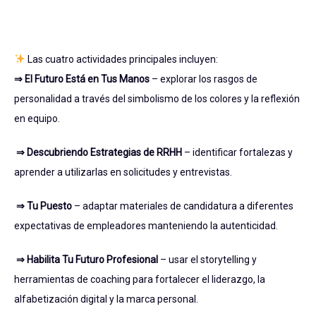
Las cuatro actividades principales incluyen:
⇒ El Futuro Está en Tus Manos
– explorar los rasgos de
personalidad a través del simbolismo de los colores y la reflexión
en equipo.
⇒ Descubriendo Estrategias de RRHH
– identificar fortalezas y
aprender a utilizarlas en solicitudes y entrevistas.
⇒ Tu Puesto
–
adaptar materiales de candidatura a diferentes
expectativas de empleadores manteniendo la autenticidad.
⇒ Habilita Tu Futuro Profesional
– usar el storytelling y
herramientas de coaching para fortalecer el liderazgo, la
alfabetización digital y la marca personal.