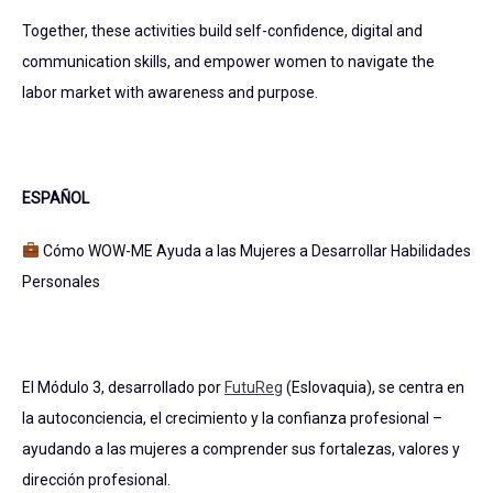
Together, these activities build self-confidence, digital and
communication skills, and empower women to navigate the
labor market with awareness and purpose.
ESPAÑOL
Cómo WOW-ME Ayuda a las Mujeres a Desarrollar Habilidades
Personales
El Módulo 3, desarrollado por
FutuReg
(Eslovaquia), se centra en
la autoconciencia, el crecimiento y la confianza profesional –
ayudando a las mujeres a comprender sus fortalezas, valores y
dirección profesional.