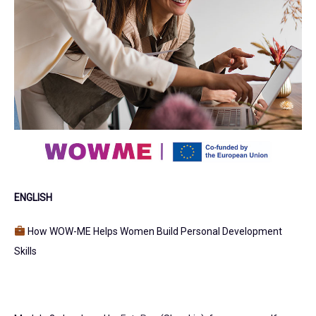
ENGLISH
How WOW-ME Helps Women Build Personal Development
Skills