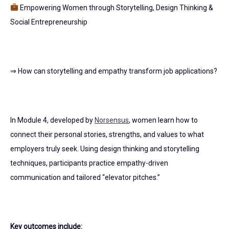
Empowering Women through Storytelling, Design Thinking &
Social Entrepreneurship
⇒ How can storytelling and empathy transform job applications?
In Module 4, developed by
Norsensus
, women learn how to
connect their personal stories, strengths, and values to what
employers truly seek. Using design thinking and storytelling
techniques, participants practice empathy-driven
communication and tailored “elevator pitches.”
Key outcomes include: