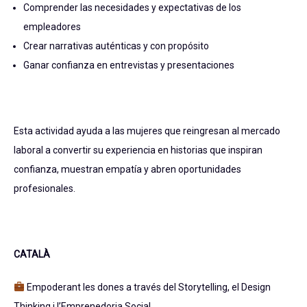
Comprender las necesidades y expectativas de los
empleadores
Crear narrativas auténticas y con propósito
Ganar confianza en entrevistas y presentaciones
Esta actividad ayuda a las mujeres que reingresan al mercado
laboral a convertir su experiencia en historias que inspiran
confianza, muestran empatía y abren oportunidades
profesionales.
CATALÀ
Empoderant les dones a través del Storytelling, el Design
Thinking i l’Emprenedoria Social