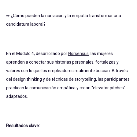
⇒ ¿Cómo pueden la narración y la empatía transformar una
candidatura laboral?
En el Módulo 4, desarrollado por
Norsensus
, las mujeres
aprenden a conectar sus historias personales, fortalezas y
valores con lo que los empleadores realmente buscan. A través
del design thinking y de técnicas de storytelling, las participantes
practican la comunicación empática y crean “elevator pitches”
adaptados.
Resultados clave: