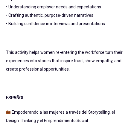
• Understanding employer needs and expectations
• Crafting authentic, purpose-driven narratives
• Building confidence in interviews and presentations
This activity helps women re-entering the workforce turn their
experiences into stories that inspire trust, show empathy, and
create professional opportunities.
ESPAÑOL
Empoderando a las mujeres a través del Storytelling, el
Design Thinking y el Emprendimiento Social