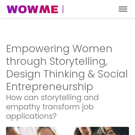
Empowering Women
through Storytelling,
Design Thinking & Social
Entrepreneurship
How can storytelling and
empathy transform job
applications?