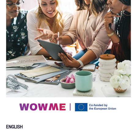
ENGLISH