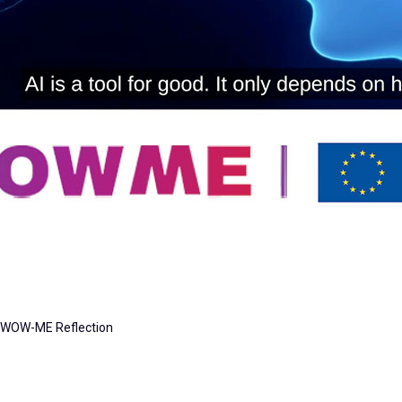
 A WOW-ME Reflection