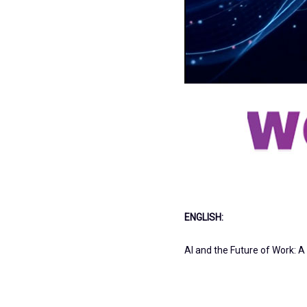
ENGLISH:
AI and the Future of Work: